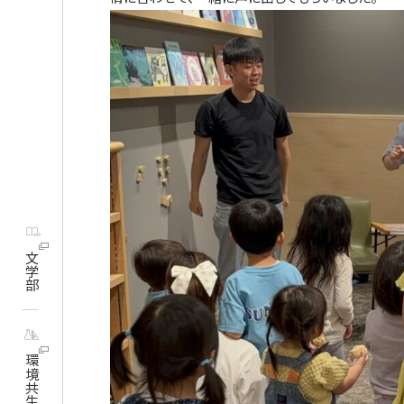
文学部
環境共生学部