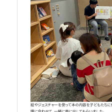
絵やジェスチャーを使って本の内容を子どもたちに伝
情に合わせて、一緒に声に出してもらいました。