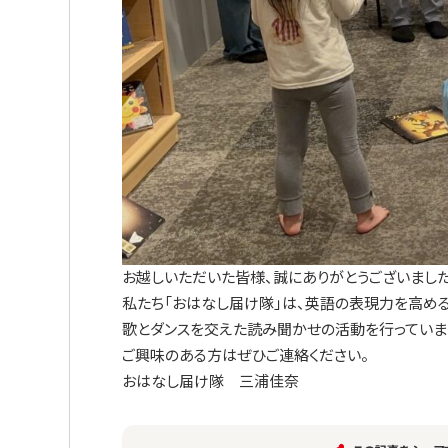
お越しいただいた皆様、誠にありがとうございました
私たち「おはなし届け隊」は、英語の表現力を高め
歌とダンスを交えた読み聞かせの活動を行っていま
ご興味のある方はぜひご連絡ください。
おはなし届け隊 三浦佳奈