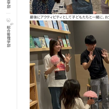
最後にアクティビティとして子どもたちと一緒に、お
総合管理学部