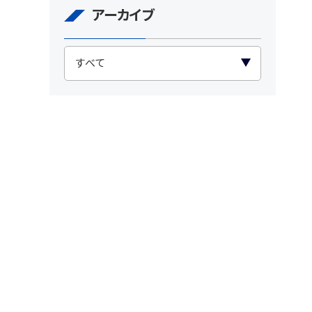
アーカイブ