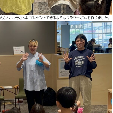
父さん、お母さんにプレゼントできるようなフラワーポムを作りました。