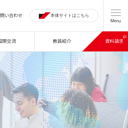
お問い合わせ
本体サイトはこちら
Menu
国際交流
教員紹介
資料請求