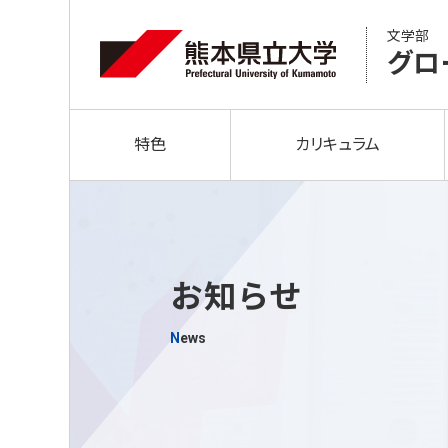
文学部
グロ
特色
カリキュラム
お知らせ
News