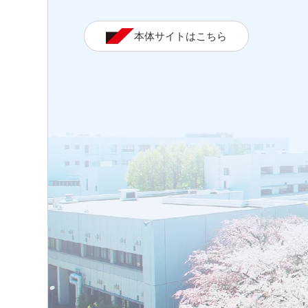
本体サイトはこちら