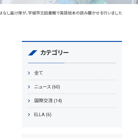
はなし届け隊が、宇城市立図書館で英語絵本の読み聞かせを行いました
カテゴリー
全て
ニュース (60)
国際交流 (14)
ELLA (6)