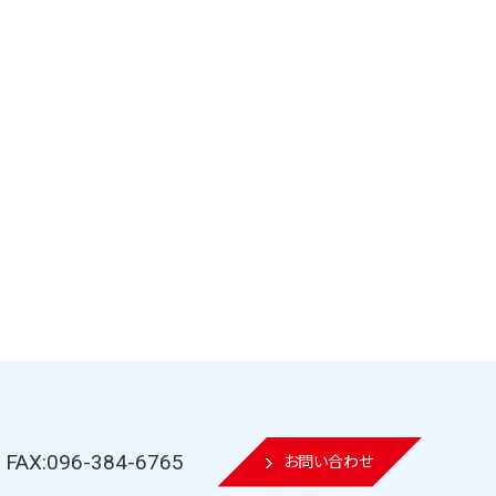
FAX:096-384-6765
お問い合わせ