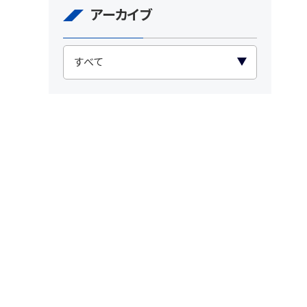
アーカイブ