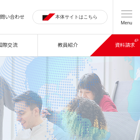
お問い合わせ
本体サイトはこちら
Menu
国際交流
教員紹介
資料請求