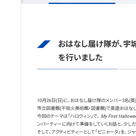
おはなし届け隊が、宇
を行いました
10月26日(日)に、おはなし届け隊のメンバー3名(
市立図書館(不知火美術館・図書館)で英語おはな
今回のテーマは「ハロウィン」で、
My First Hallowe
ンパーティーに向けて準備をしていくお話と、少しだ
そして、アクティビティーとして「ピニャータ」を、