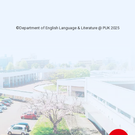
©Department of English Language & Literature @ PUK 2025