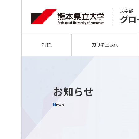
文学部
グロ
特色
カリキュラム
お知らせ
News